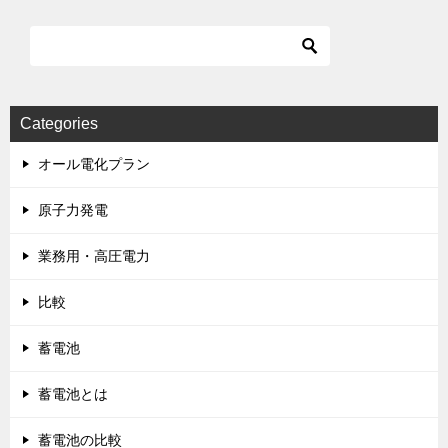
Categories
オール電化プラン
原子力発電
業務用・高圧電力
比較
蓄電池
蓄電池とは
蓄電池の比較