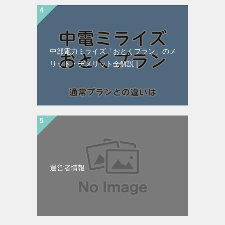
中部電力ミライズ「おとくプラン」のメ
リット・デメリット全解説 |
運営者情報