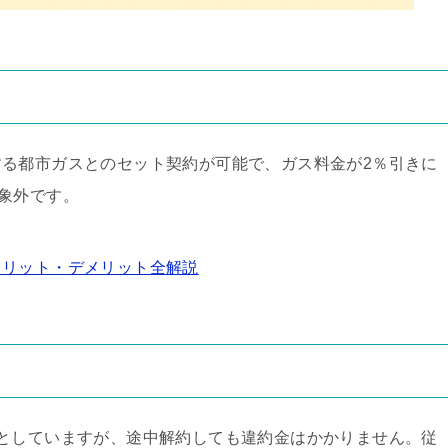
る都市ガスとのセット契約が可能で、ガス料金が2％引きに
象外です。
メリット・デメリット全解説
としていますが、途中解約しても違約金はかかりません。従