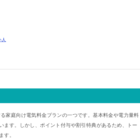
い人
する家庭向け電気料金プランの一つです。基本料金や電力量料
います。しかし、ポイント付与や割引特典があるため、トー
ます。