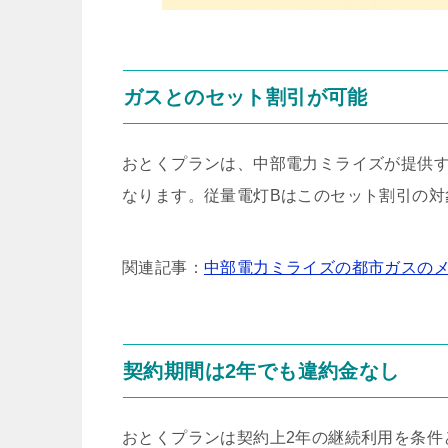
ガスとのセット割引が可能
おとくプランは、中部電力ミライズが提供す
なります。従量電灯Bはこのセット割引の対
関連記事：
中部電力ミライズの都市ガスの
契約期間は2年でも違約金なし
おとくプランは契約上2年の継続利用を条件