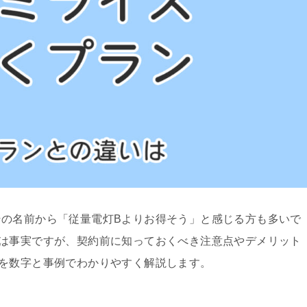
の名前から「従量電灯Bよりお得そう」と感じる方も多いで
は事実ですが、契約前に知っておくべき注意点やデメリット
を数字と事例でわかりやすく解説します。