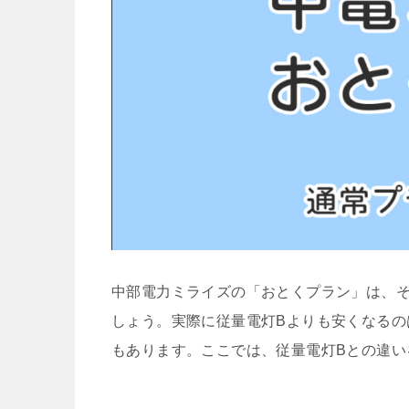
中部電力ミライズの「おとくプラン」は、そ
しょう。実際に従量電灯Bよりも安くなるの
もあります。ここでは、従量電灯Bとの違い