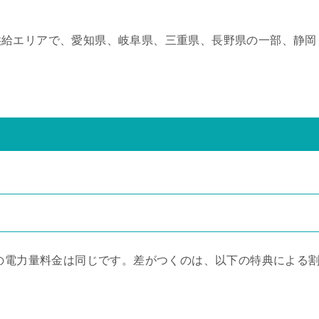
供給エリアで、愛知県、岐阜県、三重県、長野県の一部、静岡
りの電力量料金は同じです。差がつくのは、以下の特典による