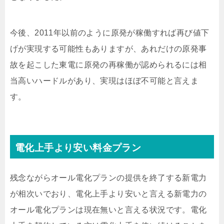
今後、2011年以前のように原発が稼働すれば再び値下
げが実現する可能性もありますが、あれだけの原発事
故を起こした東電に原発の再稼働が認められるには相
当高いハードルがあり、実現はほぼ不可能と言えま
す。
電化上手より安い料金プラン
残念ながらオール電化プランの提供を終了する新電力
が相次いでおり、電化上手より安いと言える新電力の
オール電化プランは現在無いと言える状況です。電化