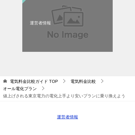
運営者情報
電気料金比較ガイド
TOP
電気料金比較
オール電化プラン
値上げされる東京電力の電化上手より安いプランに乗り換えよう
運営者情報