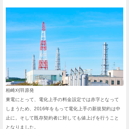
柏崎刈羽原発
東電にとって、電化上手の料金設定では赤字となって
しまうため、2016年をもって電化上手の新規契約は中
止に。そして既存契約者に対しても値上げを行うこと
となりました。