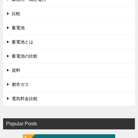
比較
蓄電池
蓄電池とは
蓄電池の比較
資料
都市ガス
電気料金比較
Popular Posts