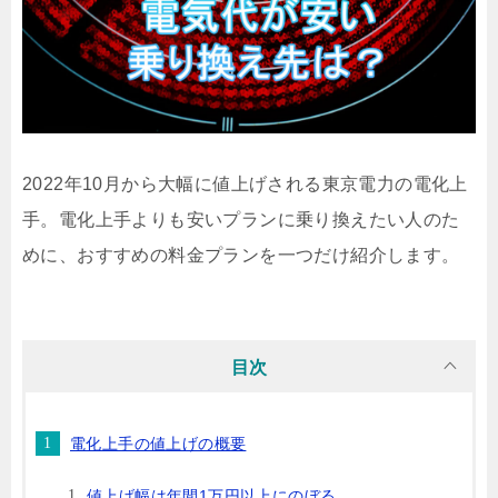
2022年10月から大幅に値上げされる東京電力の電化上
手。電化上手よりも安いプランに乗り換えたい人のた
めに、おすすめの料金プランを一つだけ紹介します。
目次
電化上手の値上げの概要
値上げ幅は年間1万円以上にのぼる