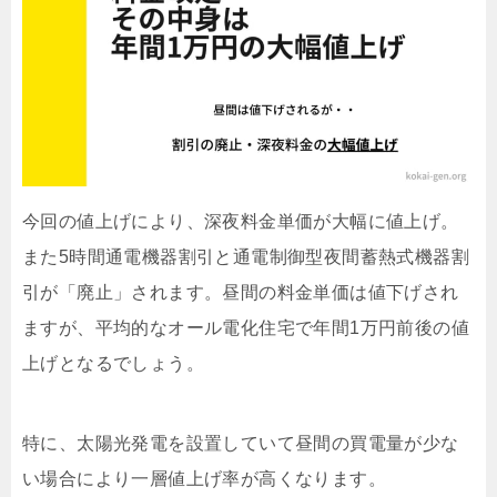
今回の値上げにより、深夜料金単価が大幅に値上げ。
また5時間通電機器割引と通電制御型夜間蓄熱式機器割
引が「廃止」されます。昼間の料金単価は値下げされ
ますが、平均的なオール電化住宅で年間1万円前後の値
上げとなるでしょう。
特に、太陽光発電を設置していて昼間の買電量が少な
い場合により一層値上げ率が高くなります。