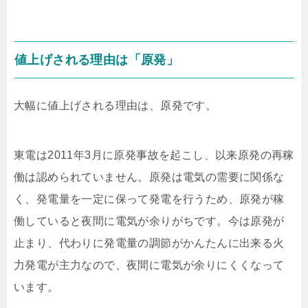
値上げされる理由は「原発」
大幅に値上げされる理由は、原発です。
東電は2011年3月に原発事故を起こし、以来原発の再稼
働は認められていません。原発は電気の需要に関係な
く、発電量を一定に保って発電を行うため、原発が稼
働していると夜間に電気が余りがちです。今は原発が
止まり、代わりに発電量の調節がかんたんに出来る火
力発電が主力なので、夜間に電気が余りにくくなって
います。