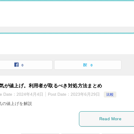
0
0
電気が値上げ。利用者が取るべき対処方法まとめ
te Date：
2024年4月4日
Post Date：
2023年6月29日
比較
電気の値上げを解説
Read More