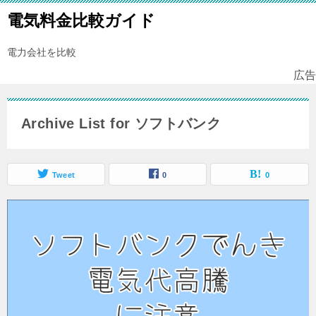
電気料金比較ガイド
電力会社を比較
広告
Archive List for ソフトバンク
Tweet
0
0