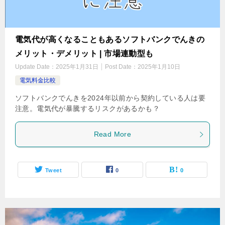
電気代が高くなることもあるソフトバンクでんきの
メリット・デメリット | 市場連動型も
Update Date：
2025年1月31日
Post Date：
2025年1月10日
電気料金比較
ソフトバンクでんきを2024年以前から契約している人は要
注意。電気代が暴騰するリスクがあるかも？
Read More
Tweet
0
0