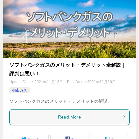
ソフトバンクガスのメリット・デメリット全解説 |
評判は悪い！
Update Date：
2021年11月13日
Post Date：
2021年11月10日
都市ガス
ソフトバンクガスのメリット・デメリットの解説。
Read More