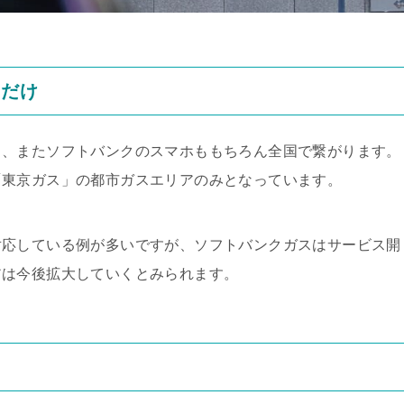
」だけ
し、またソフトバンクのスマホももちろん全国で繋がります。
「東京ガス」の都市ガスエリアのみとなっています。
対応している例が多いですが、ソフトバンクガスはサービス開
アは今後拡大していくとみられます。