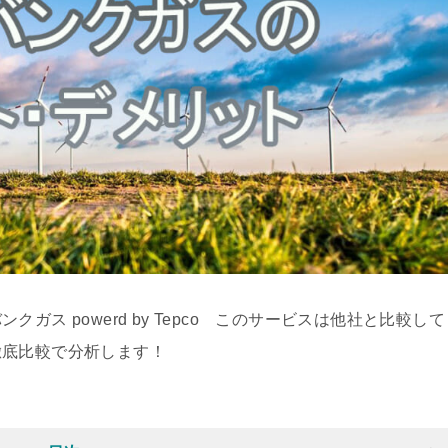
ス powerd by Tepco このサービスは他社と比較して
徹底比較で分析します！