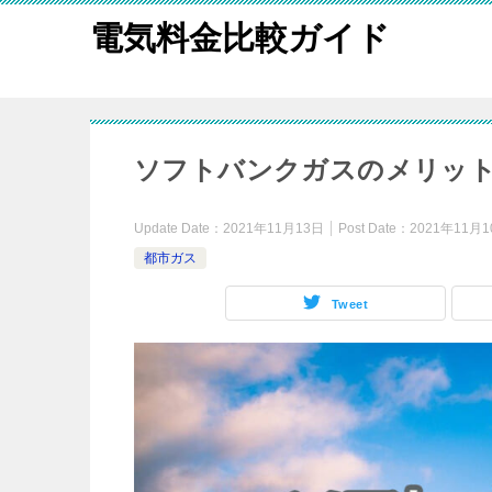
電気料金比較ガイド
ソフトバンクガスのメリット
Update Date：
2021年11月13日
Post Date：
2021年11月
都市ガス
Tweet