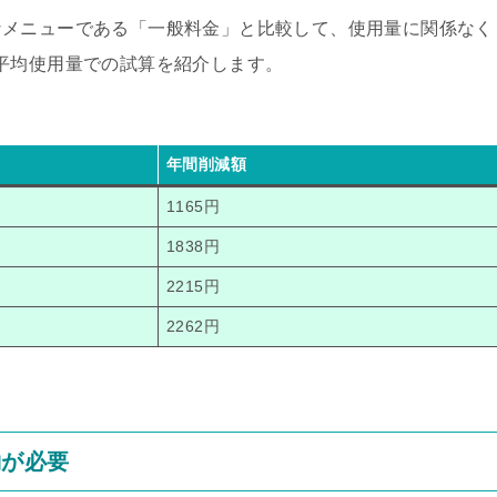
なメニューである「一般料金」と比較して、使用量に関係なく
平均使用量での試算を紹介します。
年間削減額
1165円
1838円
2215円
2262円
約が必要