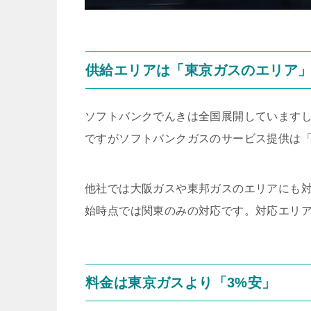
供給エリアは「東京ガスのエリア
ソフトバンクでんきは全国展開しています
ですがソフトバンクガスのサービス提供は
他社では大阪ガスや東邦ガスのエリアにも
始時点では関東のみの対応です。対応エリ
料金は東京ガスより「3%安」