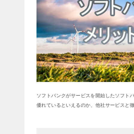
ソフトバンクがサービスを開始したソフトバンクガ
優れているといえるのか、他社サービスと