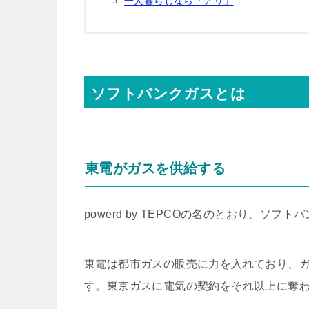
一人暮らしなら「アリ」
ソフトバンクガスとは
東電がガスを供給する
powerd by TEPCOの名のとおり、
東電は都市ガスの販売に力を入れており、ガ
す。東京ガスに電気の契約をそれ以上に奪