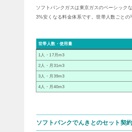
ソフトバンクガスは東京ガスのベーシック
3%安くなる料金体系です。世帯人数ごとの
世帯人数・使用量
1人・17月m3
2人・月31m3
3人・月39m3
4人・月40m3
ソフトバンクでんきとのセット契