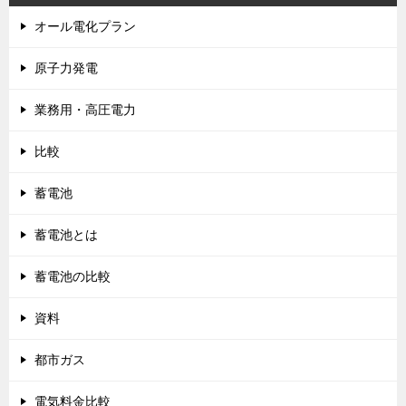
オール電化プラン
原子力発電
業務用・高圧電力
比較
蓄電池
蓄電池とは
蓄電池の比較
資料
都市ガス
電気料金比較