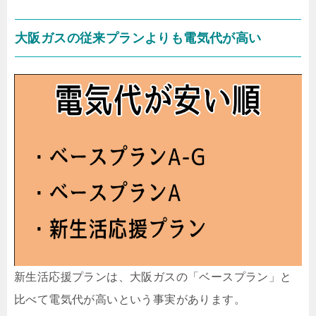
大阪ガスの従来プランよりも電気代が高い
新生活応援プランは、大阪ガスの「ベースプラン」と
比べて電気代が高いという事実があります。