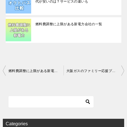
代が安いのは？サービスの違いも
燃料費調整に上限がある新電力会社の一覧
Post
燃料費調整に上限がある新電力会社の一覧
大阪ガスのファミリー応援プランの注意すべきデメリットとは。関電と比較したメリットも
navigation
Categories