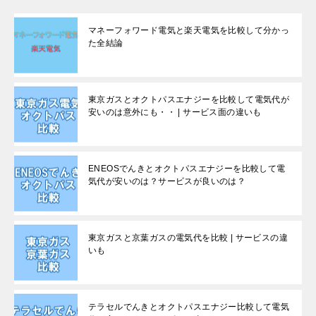
マネーフォワード電気と楽天電気を比較して分かっ
た全結論
東京ガスとオクトパスエナジーを比較して電気代が
安いのは意外にも・・ | サービス面の違いも
ENEOSでんきとオクトパスエナジーを比較して電
気代が安いのは？サービスが良いのは？
東京ガスと京葉ガスの電気代を比較 | サービスの違
いも
テラセルでんきとオクトパスエナジー比較して電気