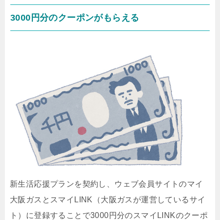
3000円分のクーポンがもらえる
新生活応援プランを契約し、ウェブ会員サイトのマイ
大阪ガスとスマイLINK（大阪ガスが運営しているサイ
ト）に登録することで3000円分のスマイLINKのクーポ