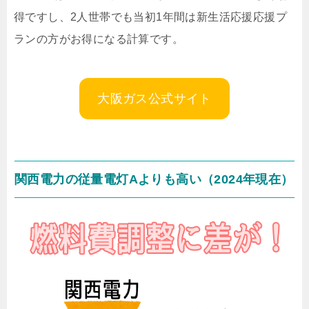
得ですし、2人世帯でも当初1年間は新生活応援応援プ
ランの方がお得になる計算です。
大阪ガス公式サイト
関西電力の従量電灯Aよりも高い（2024年現在）