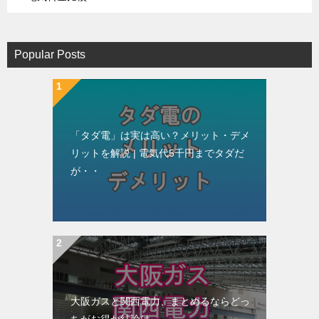
Popular Posts
「タダ電」は実は高い？メリット・デメ
リットを解説 | 電気代5千円までタダだ
が・・
大阪ガスと関西電力、まとめるならどっ