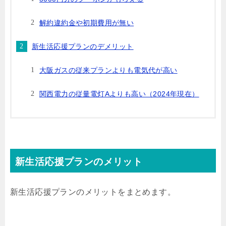
解約違約金や初期費用が無い
新生活応援プランのデメリット
大阪ガスの従来プランよりも電気代が高い
関西電力の従量電灯Aよりも高い（2024年現在）
新生活応援プランのメリット
新生活応援プランのメリットをまとめます。