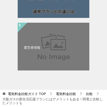
運営者情報
電気料金比較ガイド
TOP
電気料金比較
比較
大阪ガスの新生活応援プランにはデメリットもある！関電と比較し
たメリットも