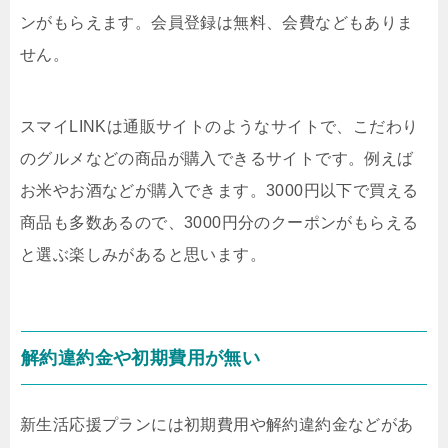
ンがもらえます。会員登録は無料、会費などもありま
せん。
スマイLINKは通販サイトのようなサイトで、こだわり
のグルメなどの商品が購入できるサイトです。例えば
お米やお酒などが購入できます。3000円以下で買える
商品も多数あるので、3000円分のクーポンがもらえる
と選ぶ楽しみがあると思います。
解約違約金や初期費用が無い
新生活応援プランには初期費用や解約違約金などがあ