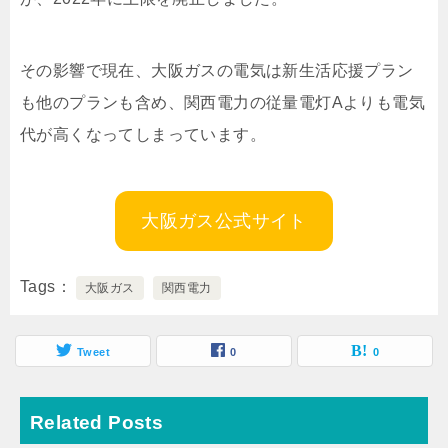
その影響で現在、大阪ガスの電気は新生活応援プラン
も他のプランも含め、関西電力の従量電灯Aよりも電気
代が高くなってしまっています。
大阪ガス公式サイト
Tags
大阪ガス
関西電力
Tweet
0
0
Related Posts