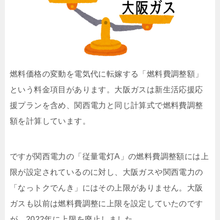
燃料価格の変動を電気代に転嫁する「燃料費調整額」
という料金項目があります。大阪ガスは新生活応援応
援プランを含め、関西電力と同じ計算式で燃料費調整
額を計算しています。
ですが関西電力の「従量電灯A」の燃料費調整額には上
限が設定されているのに対し、大阪ガスや関西電力の
「なっトクでんき」にはその上限がありません。大阪
ガスも以前は燃料費調整に上限を設定していたのです
が、2022年に上限を廃止しました。