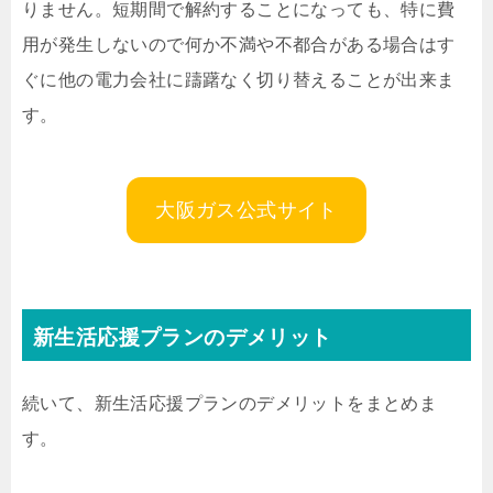
りません。短期間で解約することになっても、特に費
用が発生しないので何か不満や不都合がある場合はす
ぐに他の電力会社に躊躇なく切り替えることが出来ま
す。
大阪ガス公式サイト
新生活応援プランのデメリット
続いて、新生活応援プランのデメリットをまとめま
す。