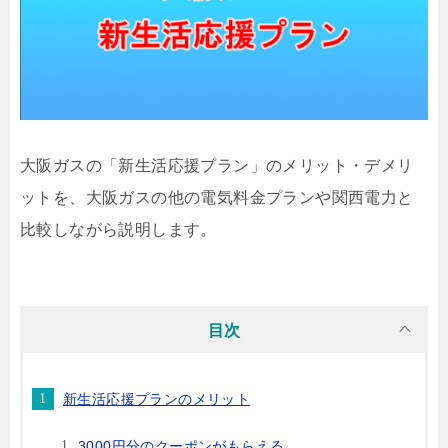
大阪ガスの「新生活応援プラン」のメリット・デメリ
ットを、大阪ガスの他の電気料金プランや関西電力と
比較しながら説明します。
目次
新生活応援プランのメリット
3000円分のクーポンがもらえる