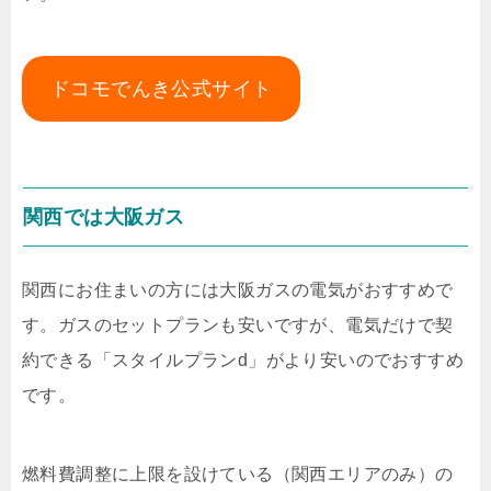
ドコモでんき公式サイト
関西では大阪ガス
関西にお住まいの方には大阪ガスの電気がおすすめで
す。ガスのセットプランも安いですが、電気だけで契
約できる「スタイルプランd」がより安いのでおすすめ
です。
燃料費調整に上限を設けている（関西エリアのみ）の