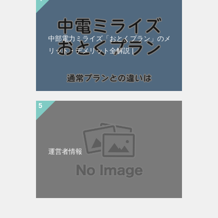
中部電力ミライズ「おとくプラン」のメ
リット・デメリット全解説 |
運営者情報