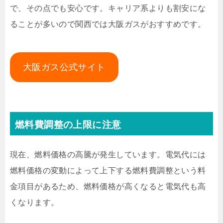
で、その点でも安心です。キャリア系よりも割安にな
ることが多いので関西では大阪ガスがおすすめです。
大阪ガス公式サイト
燃料費調整の上限に注意
現在、燃料価格の高騰が発生しています。電気代には
燃料価格の変動によって上下する燃料費調整という料
金項目があるため、燃料価格が高くなると電気代も高
くなります。