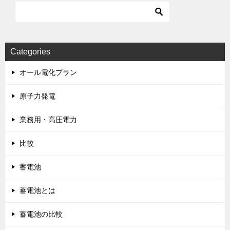
Categories
オール電化プラン
原子力発電
業務用・高圧電力
比較
蓄電池
蓄電池とは
蓄電池の比較