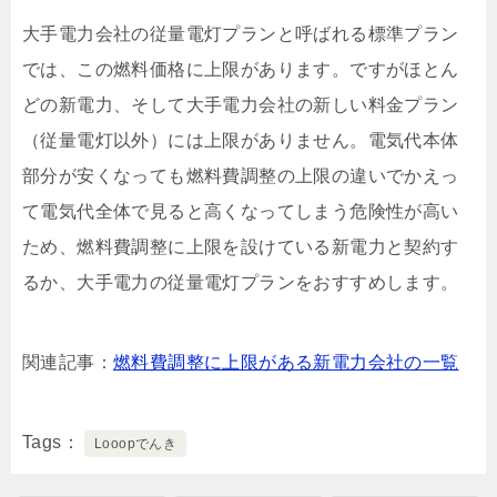
大手電力会社の従量電灯プランと呼ばれる標準プラン
では、この燃料価格に上限があります。ですがほとん
どの新電力、そして大手電力会社の新しい料金プラン
（従量電灯以外）には上限がありません。電気代本体
部分が安くなっても燃料費調整の上限の違いでかえっ
て電気代全体で見ると高くなってしまう危険性が高い
ため、燃料費調整に上限を設けている新電力と契約す
るか、大手電力の従量電灯プランをおすすめします。
関連記事：
燃料費調整に上限がある新電力会社の一覧
Tags
Looopでんき