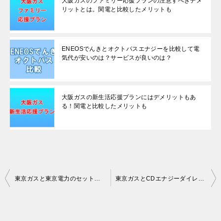
大阪ガスのファミリー応援プランの注意すべきデメ
リットとは。関電と比較したメリットも
ENEOSでんきとオクトパスエナジーを比較して電
気代が安いのは？サービスが良いのは？
大阪ガスの新生活応援プランにはデメリットもあ
る！関電と比較したメリットも
Post
東京ガスと東京電力のセット契約で本当にお得なのは？
東京ガスとCDエナジーダイレクトを比較して安いのはどっち？
navigation