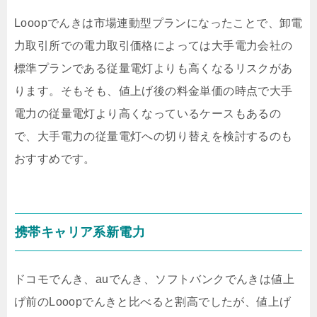
Looopでんきは市場連動型プランになったことで、卸電
力取引所での電力取引価格によっては大手電力会社の
標準プランである従量電灯よりも高くなるリスクがあ
ります。そもそも、値上げ後の料金単価の時点で大手
電力の従量電灯より高くなっているケースもあるの
で、大手電力の従量電灯への切り替えを検討するのも
おすすめです。
携帯キャリア系新電力
ドコモでんき、auでんき、ソフトバンクでんきは値上
げ前のLooopでんきと比べると割高でしたが、値上げ