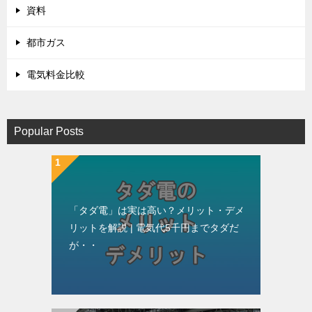
資料
都市ガス
電気料金比較
Popular Posts
「タダ電」は実は高い？メリット・デメ
リットを解説 | 電気代5千円までタダだ
が・・