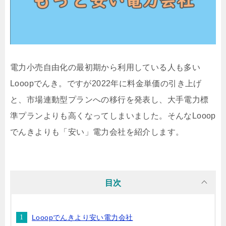
電力小売自由化の最初期から利用している人も多い
Looopでんき。ですが2022年に料金単価の引き上げ
と、市場連動型プランへの移行を発表し、大手電力標
準プランよりも高くなってしまいました。そんなLooop
でんきよりも「安い」電力会社を紹介します。
目次
Looopでんきより安い電力会社