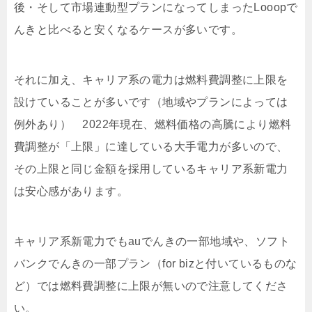
後・そして市場連動型プランになってしまったLooopで
んきと比べると安くなるケースが多いです。
それに加え、キャリア系の電力は燃料費調整に上限を
設けていることが多いです（地域やプランによっては
例外あり） 2022年現在、燃料価格の高騰により燃料
費調整が「上限」に達している大手電力が多いので、
その上限と同じ金額を採用しているキャリア系新電力
は安心感があります。
キャリア系新電力でもauでんきの一部地域や、ソフト
バンクでんきの一部プラン（for bizと付いているものな
ど）では燃料費調整に上限が無いので注意してくださ
い。