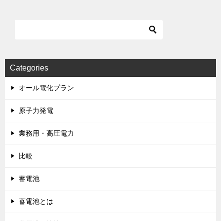
Categories
オール電化プラン
原子力発電
業務用・高圧電力
比較
蓄電池
蓄電池とは