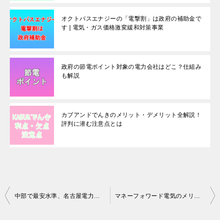
オクトパスエナジーの「電撃割」は政府の補助金で
す | 電気・ガス価格激変緩和対策事業
政府の節電ポイント対象の電力会社はどこ？仕組み
も解説
カブアンドでんきのメリット・デメリット全解説！
評判に潜む注意点とは
Post
中部で最安水準、名古屋電力のメリット・デメリット | 口コミ・評判
マネーフォワード電気のメリット・デメリット6選 | 契約してはいけない人もいる
navigation