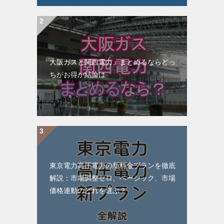
大阪ガスと関西電力、まとめるならどっ
ちがお得か結論は
東京電力高圧電力の新料金プランを徹底
解説：市場調整ゼロ、ベーシック、市場
価格連動のどれを選ぶ？