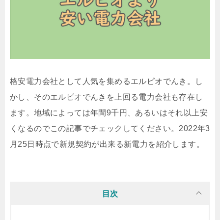
格安電力会社として人気を集めるエルピオでんき。し
かし、そのエルピオでんきを上回る電力会社も存在し
ます。地域によっては年間9千円、あるいはそれ以上安
くなるのでこの記事でチェックしてください。2022年3
月25日時点で新規契約が出来る新電力を紹介します。
目次