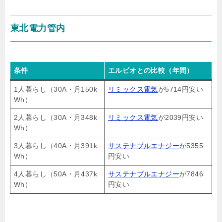
東北電力管内
条件
エルピオとの比較（年間）
1人暮らし（30A・月150k
リミックス電気
が5714円安い
Wh）
2人暮らし（30A・月348k
リミックス電気
が2039円安い
Wh）
3人暮らし（40A・月391k
サステナブルエナジー
が5355
Wh）
円安い
4人暮らし（50A・月437k
サステナブルエナジー
が7846
Wh）
円安い