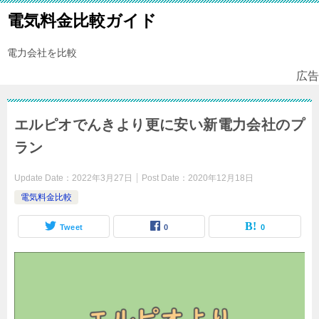
電気料金比較ガイド
電力会社を比較
広告
エルピオでんきより更に安い新電力会社のプ
ラン
Update Date：
2022年3月27日
Post Date：
2020年12月18日
電気料金比較
Tweet
0
0