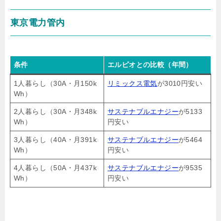
東京電力管内
条件
エルピオとの比較（年間）
1人暮らし（30A・月150k
リミックス電気
が3010円安い
Wh）
2人暮らし（30A・月348k
サステナブルエナジー
が5133
Wh）
円安い
3人暮らし（40A・月391k
サステナブルエナジー
が5464
Wh）
円安い
4人暮らし（50A・月437k
サステナブルエナジー
が9535
Wh）
円安い